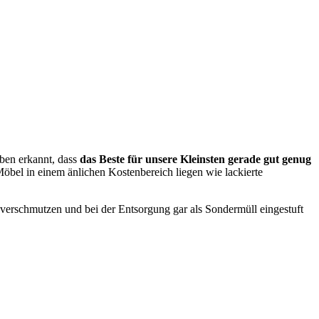
aben erkannt, dass
das Beste für unsere Kleinsten gerade gut genug
Möbel in einem änlichen Kostenbereich liegen wie lackierte
verschmutzen und bei der Entsorgung gar als Sondermüll eingestuft