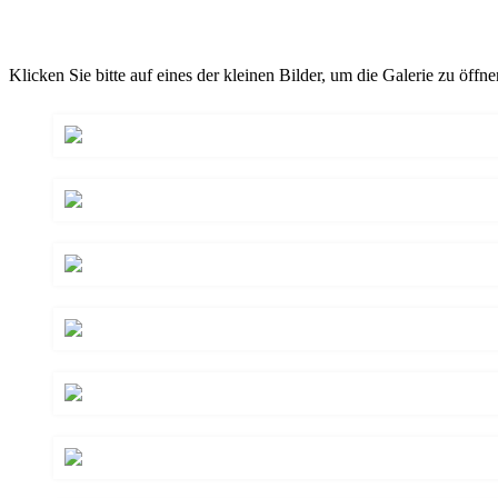
Klicken Sie bitte auf eines der kleinen Bilder, um die Galerie zu öffne