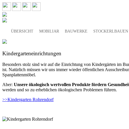
ÜBERSICHT
MOBILIAR
BAUWERKE
STOCKERLBAUEN
Kindergarteneinrichtungen
Besonders stolz sind wir auf die Einrichtung von Kindergärten im Bu
ist. Natürlich müssen wir uns immer wieder öffentlichen Ausschreibun
Spanplattenmöbel.
Aber:
Unsere ökologisch wertvollen Produkte fördern Gesundhe
werden und so zu erheblichen ökologischen Problemen führen.
>>Kindergarten Rohrendorf